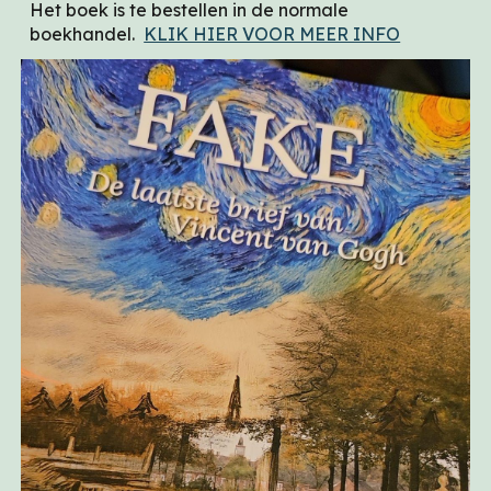
Het boek is te bestellen in de normale
boekhandel.
KLIK HIER VOOR MEER INFO