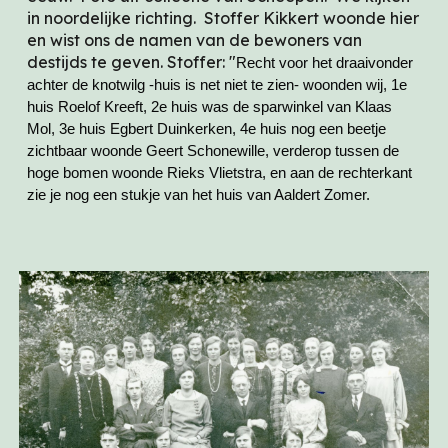
in noordelijke richting. Stoffer Kikkert woonde hier
en wist ons de namen van de bewoners van
destijds te geven. Stoffer: "
Recht voor het draaivonder
achter de knotwilg -huis is net niet te zien- woonden wij, 1e
huis Roelof Kreeft, 2e huis was de sparwinkel van Klaas
Mol, 3e huis Egbert Duinkerken, 4e huis nog een beetje
zichtbaar woonde Geert Schonewille, verderop tussen de
hoge bomen woonde Rieks Vlietstra, en aan de rechterkant
zie je nog een stukje van het huis van Aaldert Zomer.