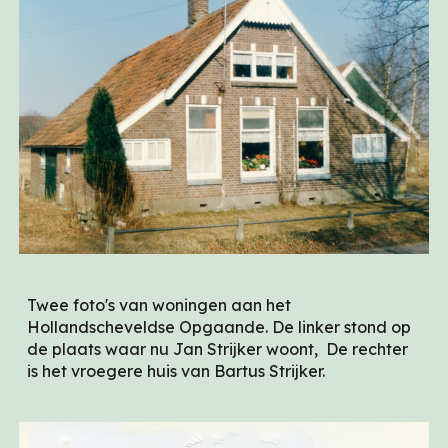
Twee foto's van woningen aan het
Hollandscheveldse Opgaande. De linker stond op
de plaats waar nu Jan Strijker woont, De rechter
is het vroegere huis van Bartus Strijker.