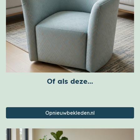
Of als deze...
Opnieuwbekleden.nl