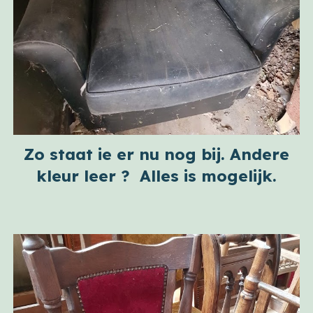
Zo staat ie er nu nog bij. Andere
kleur leer ? Alles is mogelijk.