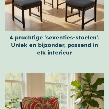
4 prachtige 'seventies-stoelen'.
Uniek en bijzonder, passend in
elk interieur