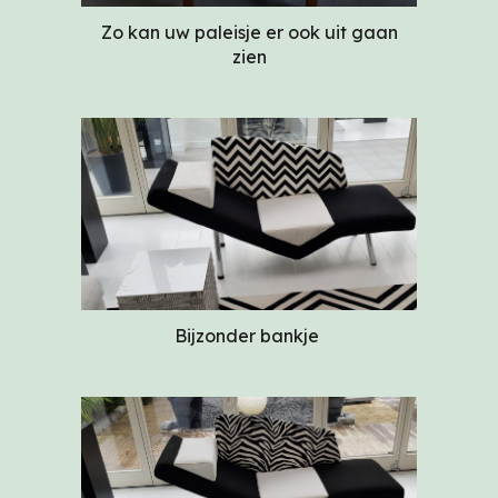
Zo kan uw paleisje er ook uit gaan
zien
Bijzonder bankje