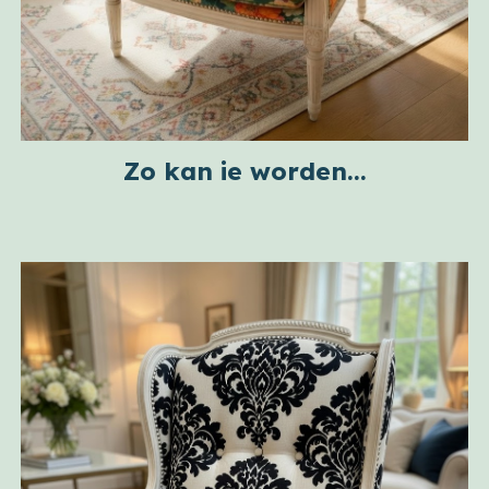
Zo kan ie worden...