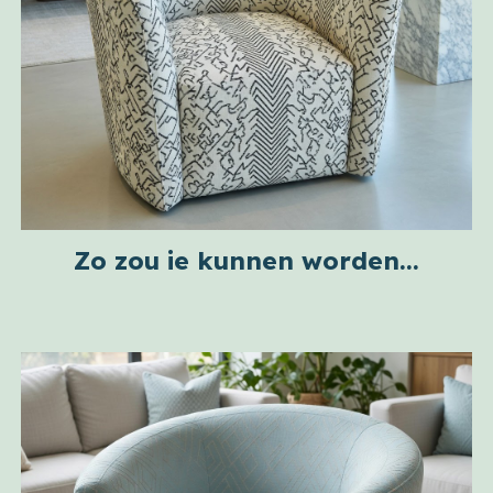
Zo zou ie kunnen worden...