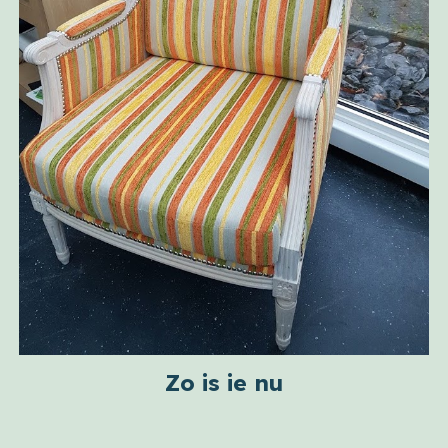
Zo is ie nu