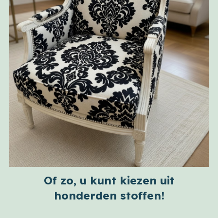
Of zo, u kunt kiezen uit
honderden stoffen!