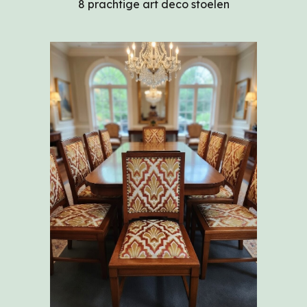
8 prachtige art deco stoelen