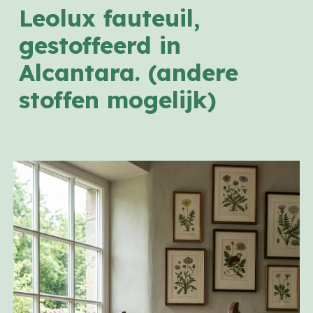
Leolux fauteuil,
gestoffeerd in
Alcantara. (andere
stoffen mogelijk)