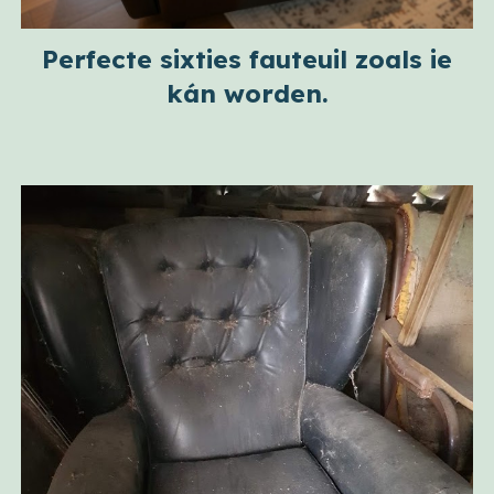
Perfecte sixties fauteuil zoals ie
kán worden.