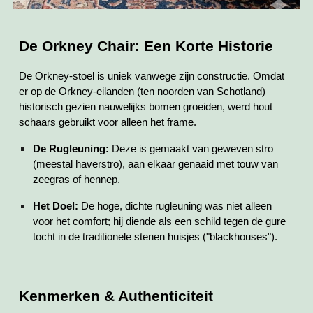
De Orkney Chair: Een Korte Historie
De Orkney-stoel is uniek vanwege zijn constructie. Omdat
er op de Orkney-eilanden (ten noorden van Schotland)
historisch gezien nauwelijks bomen groeiden, werd hout
schaars gebruikt voor alleen het frame.
De Rugleuning:
Deze is gemaakt van geweven stro
(meestal haverstro), aan elkaar genaaid met touw van
zeegras of hennep.
Het Doel:
De hoge, dichte rugleuning was niet alleen
voor het comfort; hij diende als een schild tegen de gure
tocht in de traditionele stenen huisjes ("blackhouses").
Kenmerken & Authenticiteit