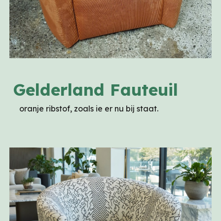
Gelderland Fauteuil
oranje ribstof, zoals ie er nu bij staat.