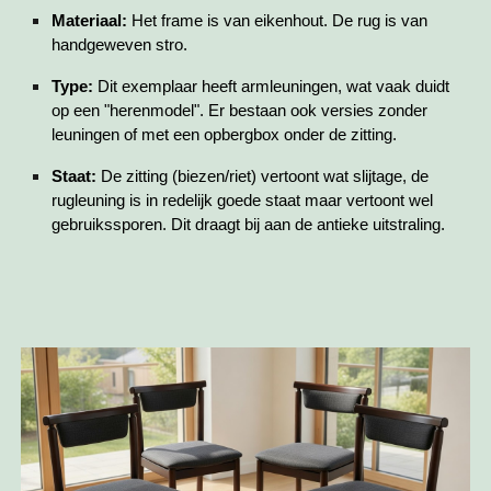
Materiaal:
Het frame is van eikenhout. De rug is van
handgeweven stro.
Type:
Dit exemplaar heeft armleuningen, wat vaak duidt
op een "herenmodel". Er bestaan ook versies zonder
leuningen of met een opbergbox onder de zitting.
Staat:
De zitting (biezen/riet) vertoont wat slijtage, de
rugleuning is in redelijk goede staat maar vertoont wel
gebruikssporen. Dit draagt bij aan de antieke uitstraling.