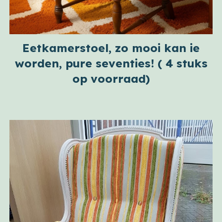
Eetkamerstoel, zo mooi kan ie
worden, pure seventies! ( 4 stuks
op voorraad)