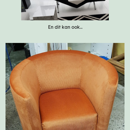
En dit kan ook...